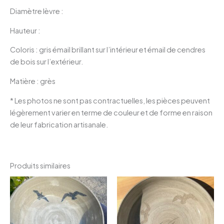
Diamètre lèvre :
Hauteur :
Coloris : gris émail brillant sur l’intérieur et émail de cendres
de bois sur l’extérieur.
Matière : grès
* Les photos ne sont pas contractuelles, les pièces peuvent
légèrement varier en terme de couleur et de forme en raison
de leur fabrication artisanale.
Produits similaires